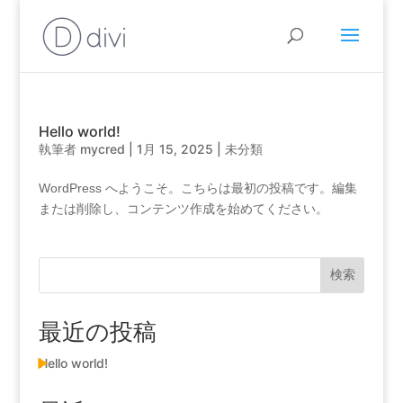
Hello world!
執筆者
mycred
|
1月 15, 2025
|
未分類
WordPress へようこそ。こちらは最初の投稿です。編集
または削除し、コンテンツ作成を始めてください。
検索
最近の投稿
Hello world!