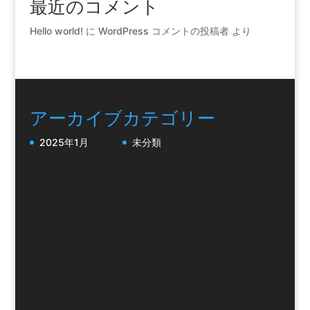
最近のコメント
Hello world!
に
WordPress コメントの投稿者
より
アーカイブ
カテゴリー
2025年1月
未分類